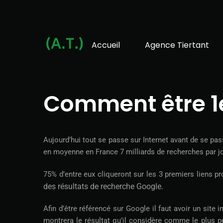
Accueil
Agence Tiertant
Comment être 1e
Aujourd’hui tout se passe sur Internet avant de se pass
en moyenne en France 7 milliards de recherches par jo
75% d’entre eux cliqueront sur les 3 premiers liens 
des résultats de recherche Google.
Afin d’être référencé sur Google il faut avoir un site
montrera le résultat qu’il considère comme le plus p